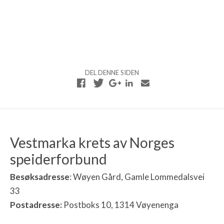
DEL DENNE SIDEN
Vestmarka krets av Norges
speiderforbund
Besøksadresse
: Wøyen Gård, Gamle Lommedalsvei
33
Postadresse:
Postboks 10, 1314 Vøyenenga