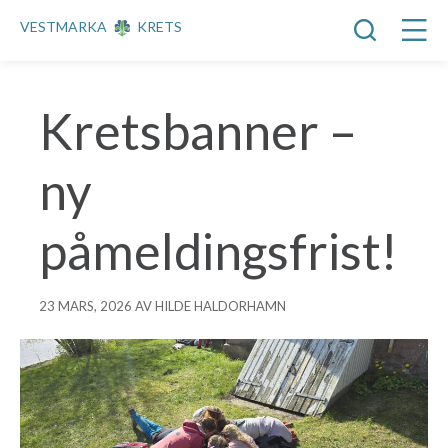
VESTMARKA
KRETS
Kretsbanner –
ny
påmeldingsfrist!
23 MARS, 2026 AV HILDE HALDORHAMN