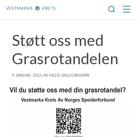
VESTMARKA
KRETS
Støtt oss med
Grasrotandelen
9 JANUAR, 2025 AV HILDE HALDORHAMN